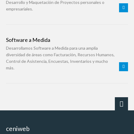
Desarrollo y Maquetación de Proyectos personales o
empresariales.
Software a Medida
Desarrollamos Software a Medida para una amplia
diversidad de áreas como Facturación, Recursos Humanos,
Control de Asistencia, Encuestas, Inventarios y mucho
más.
ceniweb