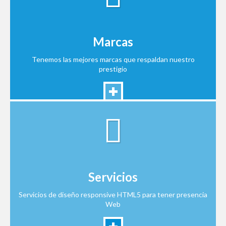
Marcas
Tenemos las mejores marcas que respaldan nuestro
prestigio
Servicios
Servicios de diseño responsive HTML5 para tener presencia
Web