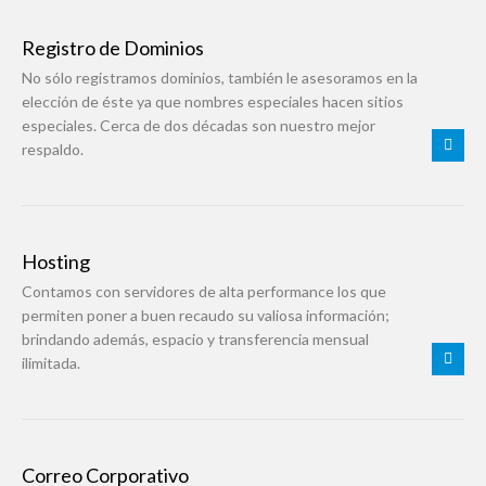
Registro de Dominios
No sólo registramos dominios, también le asesoramos en la
elección de éste ya que nombres especiales hacen sitios
especiales. Cerca de dos décadas son nuestro mejor
respaldo.
Hosting
Contamos con servidores de alta performance los que
permiten poner a buen recaudo su valiosa información;
brindando además, espacio y transferencia mensual
ilimitada.
Correo Corporativo