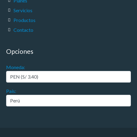
Planes
Servicios
Productos
Contacto
Opciones
Moneda:
País: