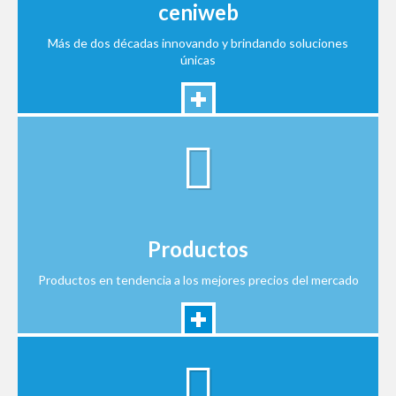
ceniweb
Más de dos décadas innovando y brindando soluciones
únicas
Productos
Productos en tendencia a los mejores precios del mercado