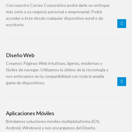
Con nuestro Correo Corporativo podrá darle un enfoque
más serio a su negocio personal o empresarial. Podrá
acceder a éste desde cualquier dispositivo móvil o de
escritorio.
Diseño Web
Creamos Páginas Web intuitivas, ligeras, modernas y
fáciles de navegar. Utilizamos lo último de la tecnología y
nos enfocamos en la compatibilidad con toda la amplia
gama de dispositivos.
Aplicaciones Móviles
Brindamos soluciones móviles multiplataforma (iOS,
Android, Windows) y nos encargamos del Diseño,