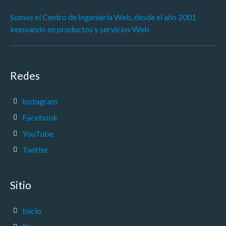
Somos el Centro de Ingeniería Web, desde el año 2001
innovando en productos y servicios Web
Redes
Instagram
Facebook
YouTube
Twitter
Sitio
Inicio