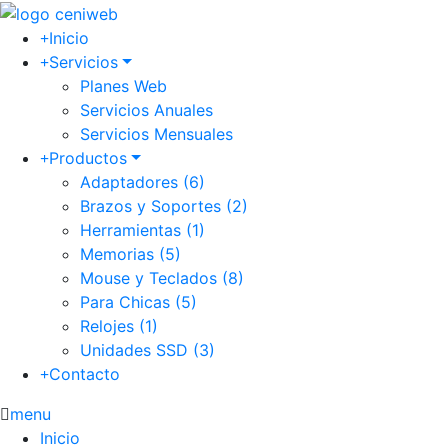
Inicio
Servicios
Planes Web
Servicios Anuales
Servicios Mensuales
Productos
Adaptadores (6)
Brazos y Soportes (2)
Herramientas (1)
Memorias (5)
Mouse y Teclados (8)
Para Chicas (5)
Relojes (1)
Unidades SSD (3)
Contacto
menu
Inicio