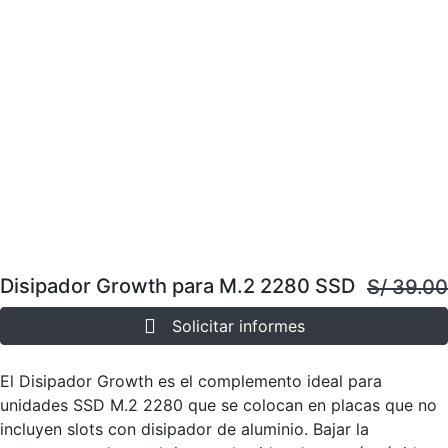
Disipador Growth para M.2 2280 SSD
S/ 39.00
Solicitar informes
El Disipador Growth es el complemento ideal para
unidades SSD M.2 2280 que se colocan en placas que no
incluyen slots con disipador de aluminio. Bajar la