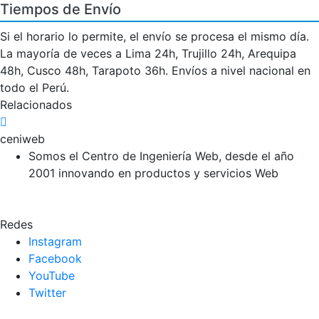
Tiempos de Envío
Si el horario lo permite, el envío se procesa el mismo día.
La mayoría de veces a Lima 24h, Trujillo 24h, Arequipa
48h, Cusco 48h, Tarapoto 36h. Envíos a nivel nacional en
todo el Perú.
Relacionados
ceniweb
Somos el Centro de Ingeniería Web, desde el año
2001 innovando en productos y servicios Web
Redes
Instagram
Facebook
YouTube
Twitter