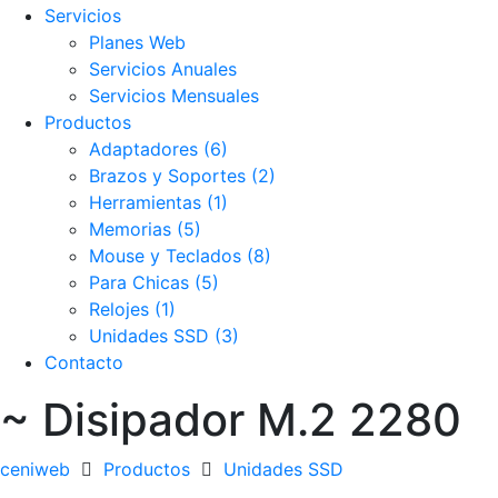
Servicios
Planes Web
Servicios Anuales
Servicios Mensuales
Productos
Adaptadores (6)
Brazos y Soportes (2)
Herramientas (1)
Memorias (5)
Mouse y Teclados (8)
Para Chicas (5)
Relojes (1)
Unidades SSD (3)
Contacto
~ Disipador M.2 2280
ceniweb
Productos
Unidades SSD