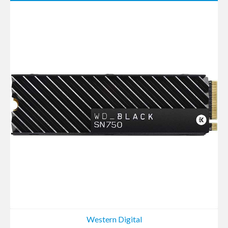
Western Digital