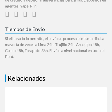
agentes. Yape. Plin.
Tiempos de Envío
Si el horario lo permite, el envío se procesa el mismo día. La
mayoría de veces a Lima 24h, Trujillo 24h, Arequipa 48h,
Cusco 48h, Tarapoto 36h. Envíos a nivel nacional en todo el
Perú.
Relacionados