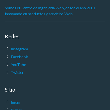
Somos el Centro de Ingeniería Web, desde el año 2001
innovando en productos y servicios Web
Redes
Instagram
Facebook
YouTube
Twitter
Sitio
Inicio
Planes