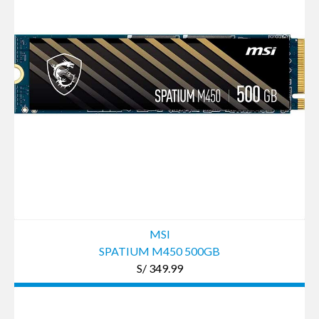
MSI
SPATIUM M450 500GB
S/ 349.99