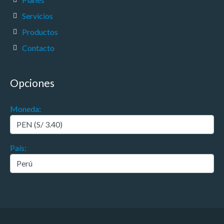
Servicios
Productos
Contacto
Opciones
Moneda:
País: