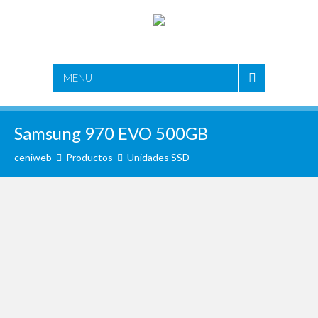
MENU
Samsung 970 EVO 500GB
ceniweb
Productos
Unidades SSD