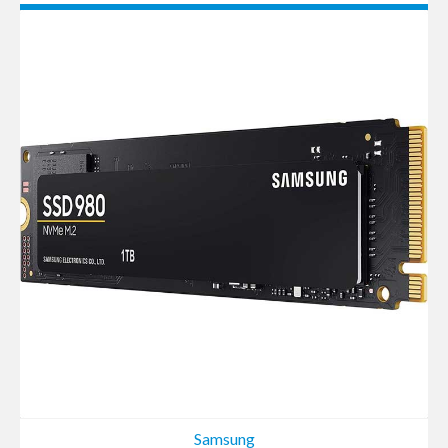
Samsung